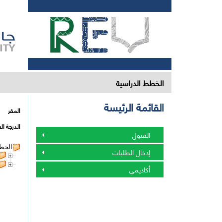
الخطط الدراسية
القائمة الرئيسة
المقر
الدرجة ال
القبول
الخط
إدخال الطلبات
أكاديمي