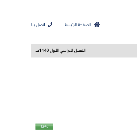
الصفحة الرئيسة
اتصل بنا
الفصل الدراسي الأول 1448هـ