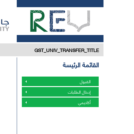
GST_UNIV_TRANSFER_TITLE
القائمة الرئيسة
القبول
إدخال الطلبات
أكاديمي