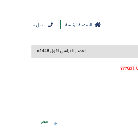
الصفحة الرئيسة
اتصل بنا
الفصل الدراسي الأول 1448هـ
رجوع