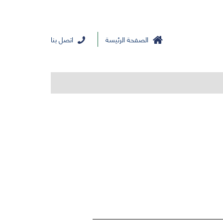
الصفحة الرئيسة
اتصل بنا